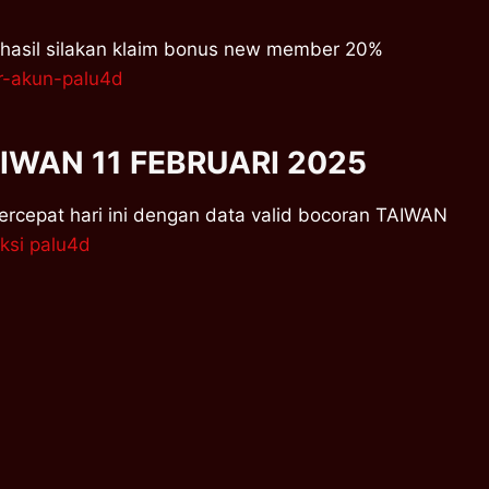
berhasil silakan klaim bonus new member 20%
TAIWAN 11 FEBRUARI 2025
tercepat hari ini dengan data valid bocoran TAIWAN
iksi palu4d