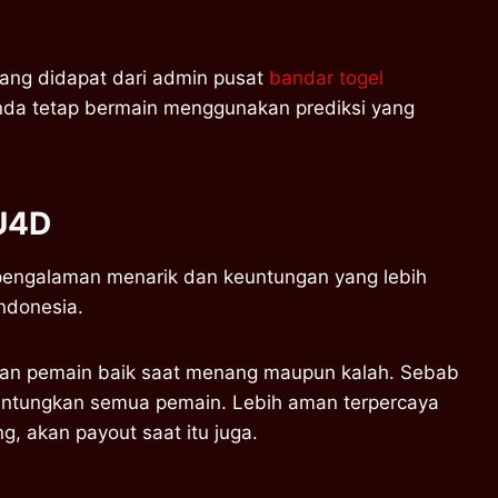
yang didapat dari admin pusat
bandar togel
anda tetap bermain menggunakan prediksi yang
U4D
pengalaman menarik dan keuntungan yang lebih
Indonesia.
an pemain baik saat menang maupun kalah. Sebab
ntungkan semua pemain. Lebih aman terpercaya
, akan payout saat itu juga.