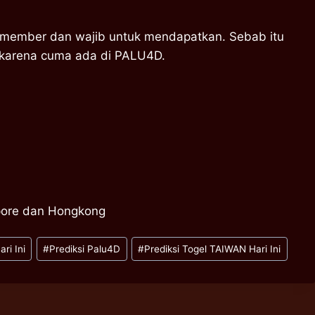
 member dan wajib untuk mendapatkan. Sebab itu
, karena cuma ada di PALU4D.
pore dan Hongkong
ri Ini
#
Prediksi Palu4D
#
Prediksi Togel TAIWAN Hari Ini