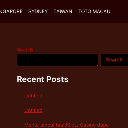
INGAPORE
SYDNEY
TAIWAN
TOTO MACAU
Search
Search
Recent Posts
Untitled
Untitled
Merita timpul tau JSlotz Casino dupa