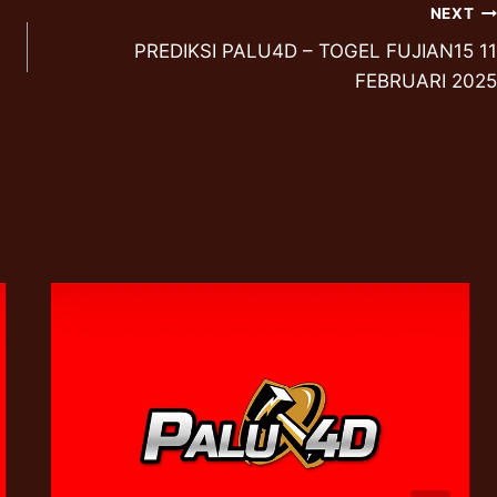
NEXT
PREDIKSI PALU4D – TOGEL FUJIAN15 11
FEBRUARI 2025