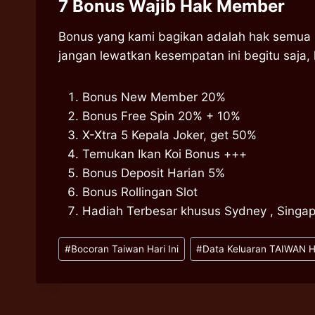
7 Bonus Wajib Hak Member
Bonus yang kami bagikan adalah hak semua
jangan lewatkan kesempatan ini begitu saja
Bonus New Member 20%
Bonus Free Spin 20% + 10%
X-Xtra 5 Kepala Joker, get 50%
Temukan Ikan Koi Bonus +++
Bonus Deposit Harian 5%
Bonus Rollingan Slot
Hadiah Terbesar khusus Sydney , Singa
Post
#
Bocoran Taiwan Hari Ini
#
Data Keluaran TAIWAN Ha
Tags: