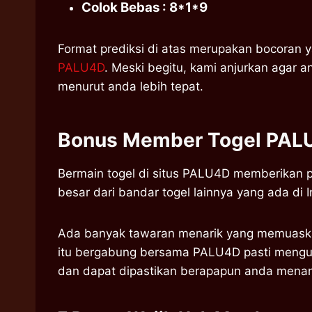
Colok Bebas : 8*1*9
Format prediksi di atas merupakan bocoran 
PALU4D
. Meski begitu, kami anjurkan agar 
menurut anda lebih tepat.
Bonus Member Togel PAL
Bermain togel di situs PALU4D memberikan 
besar dari bandar togel lainnya yang ada di 
Ada banyak tawaran menarik yang memuask
itu bergabung bersama PALU4D pasti mengu
dan dapat dipastikan berapapun anda menang