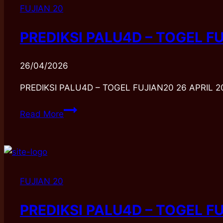
FUJIAN 20
PREDIKSI PALU4D – TOGEL F
26/04/2026
PREDIKSI PALU4D – TOGEL FUJIAN20 26 APRIL 2026
PREDIKSI
Read More
PALU4D
–
TOGEL
FUJIAN20
26
FUJIAN 20
APRIL
2026
PREDIKSI PALU4D – TOGEL F