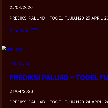
25/04/2026
PREDIKSI PALU4D – TOGEL FUJIAN20 25 APRIL 2026
PREDIKSI
Read More
PALU4D
–
TOGEL
FUJIAN20
25
FUJIAN 20
APRIL
2026
PREDIKSI PALU4D – TOGEL F
24/04/2026
PREDIKSI PALU4D – TOGEL FUJIAN20 24 APRIL 2026