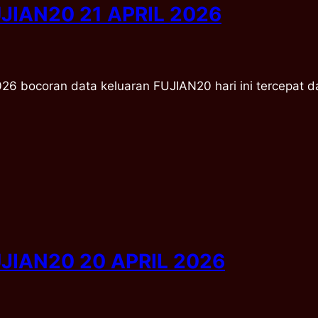
JIAN20 21 APRIL 2026
 bocoran data keluaran FUJIAN20 hari ini tercepat d
UJIAN20 20 APRIL 2026