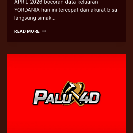
APRIL 2026 bocoran data keluaran
YORDANIA hari ini tercepat dan akurat bisa
langsung simak…
PREDIKSI
READ MORE
PALU4D
–
TOGEL
YORDANIA
22
APRIL
2026