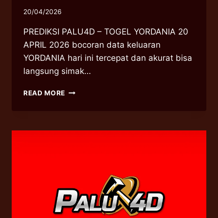
20/04/2026
PREDIKSI PALU4D – TOGEL YORDANIA 20
APRIL 2026 bocoran data keluaran
YORDANIA hari ini tercepat dan akurat bisa
langsung simak…
PREDIKSI
READ MORE
PALU4D
–
TOGEL
YORDANIA
20
APRIL
2026