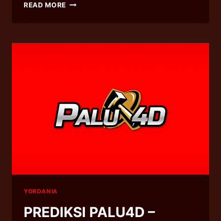
PREDIKSI
READ MORE
PALU4D
–
TOGEL
YORDANIA
19
APRIL
2026
YORDANIA
PREDIKSI PALU4D –