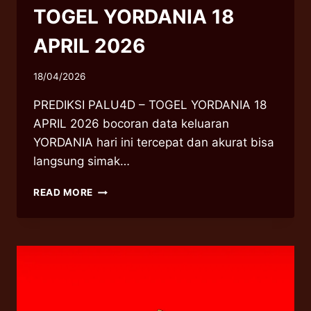
TOGEL YORDANIA 18
APRIL 2026
18/04/2026
PREDIKSI PALU4D – TOGEL YORDANIA 18
APRIL 2026 bocoran data keluaran
YORDANIA hari ini tercepat dan akurat bisa
langsung simak…
PREDIKSI
READ MORE
PALU4D
–
TOGEL
YORDANIA
18
APRIL
2026