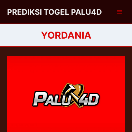
Skip
PREDIKSI TOGEL PALU4D
to
content
YORDANIA