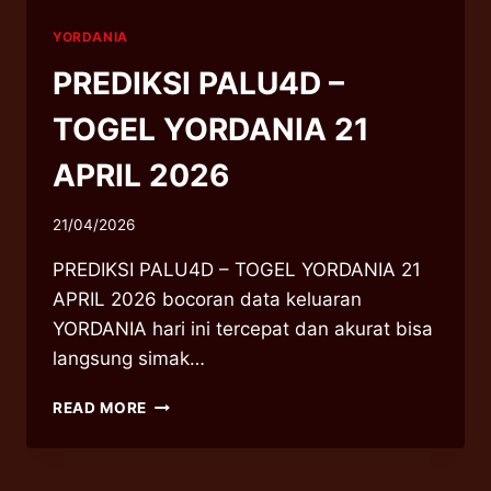
YORDANIA
PREDIKSI PALU4D –
TOGEL YORDANIA 21
APRIL 2026
21/04/2026
PREDIKSI PALU4D – TOGEL YORDANIA 21
APRIL 2026 bocoran data keluaran
YORDANIA hari ini tercepat dan akurat bisa
langsung simak…
PREDIKSI
READ MORE
PALU4D
–
TOGEL