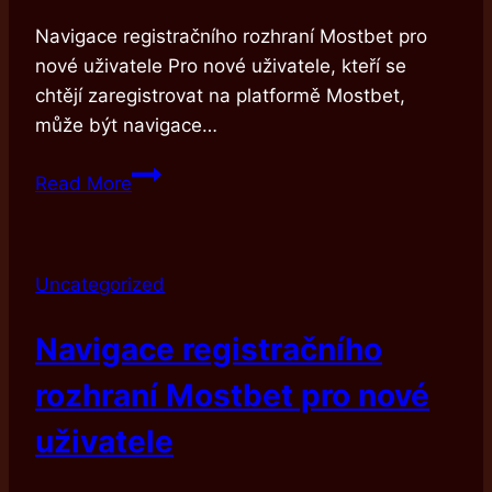
Navigace registračního rozhraní Mostbet pro
nové uživatele Pro nové uživatele, kteří se
chtějí zaregistrovat na platformě Mostbet,
může být navigace…
Navigace
Read More
registračního
rozhraní
Mostbet
Uncategorized
pro
nové
Navigace registračního
uživatele
rozhraní Mostbet pro nové
uživatele