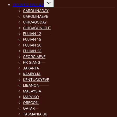
Toggle
PREDIKSI PALU4D
child
menu
CAROLINADAY
CAROLINAEVE
CHICAGODAY
CHICAGONIGHT
FUJIAN 12
FUJIAN 15
FUJIAN 20
FUJIAN 23
GEORGIAEVE
HK SIANG
JAKARTA
KAMBOJA
KENTUCKYEVE
LIBANON
MALAYSIA
MAROKO
OREGON
QATAR
TASMANIA 06