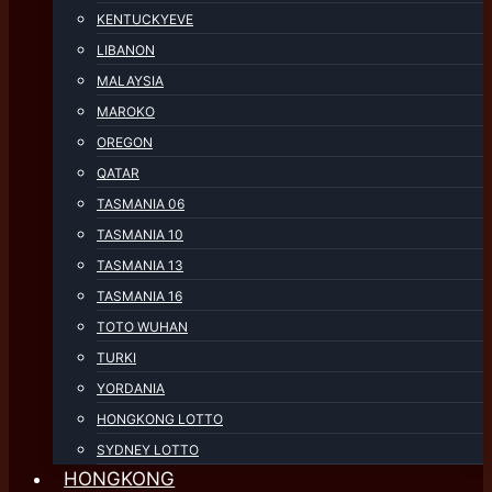
KENTUCKYEVE
LIBANON
MALAYSIA
MAROKO
OREGON
QATAR
TASMANIA 06
TASMANIA 10
TASMANIA 13
TASMANIA 16
TOTO WUHAN
TURKI
YORDANIA
HONGKONG LOTTO
SYDNEY LOTTO
HONGKONG