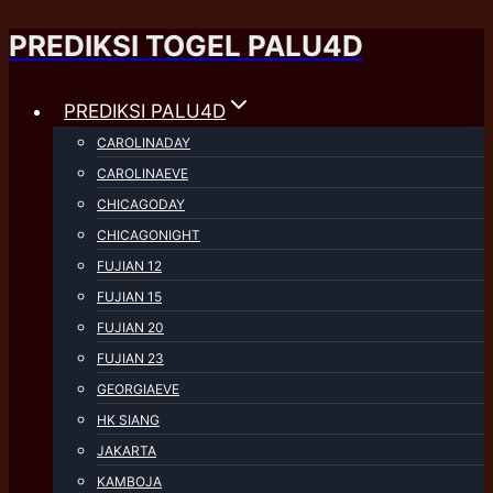
PREDIKSI TOGEL PALU4D
Skip
to
content
PREDIKSI PALU4D
CAROLINADAY
CAROLINAEVE
CHICAGODAY
CHICAGONIGHT
FUJIAN 12
FUJIAN 15
FUJIAN 20
FUJIAN 23
GEORGIAEVE
HK SIANG
JAKARTA
KAMBOJA