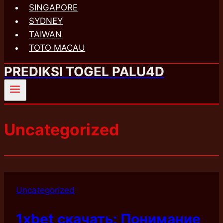
SINGAPORE
SYDNEY
TAIWAN
TOTO MACAU
PREDIKSI TOGEL PALU4D
Uncategorized
Uncategorized
1xbet скачать: Понимание