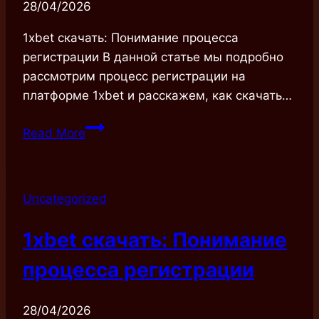
28/04/2026
1xbet скачать: Понимание процесса
регистрации В данной статье мы подробно
рассмотрим процесс регистрации на
платформе 1xbet и расскажем, как скачать…
1xbet
Read More
скачать:
Понимание
процесса
Uncategorized
регистрации
1xbet скачать: Понимание
процесса регистрации
28/04/2026